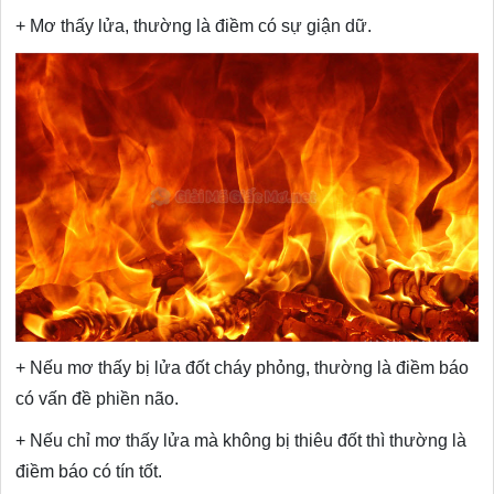
+ Mơ thấy lửa, thường là điềm có sự giận dữ.
+ Nếu mơ thấy bị lửa đốt cháy phỏng, thường là điềm báo
có vấn đề phiền não.
+ Nếu chỉ mơ thấy lửa mà không bị thiêu đốt thì thường là
điềm báo có tín tốt.