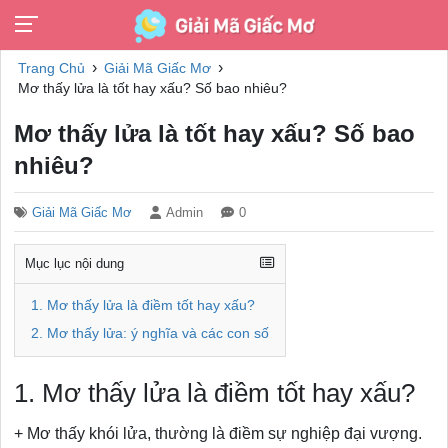
›
›
Trang Chủ
Giải Mã Giấc Mơ
Mơ thấy lửa là tốt hay xấu? Số bao nhiêu?
Mơ thấy lửa là tốt hay xấu? Số bao
nhiêu?
Giải Mã Giấc Mơ
Admin
0
Mục lục nội dung
1. Mơ thấy lửa là điềm tốt hay xấu?
2. Mơ thấy lửa: ý nghĩa và các con số
1. Mơ thấy lửa là điềm tốt hay xấu?
+ Mơ thấy khói lửa, thường là điềm sự nghiệp đại vượng.