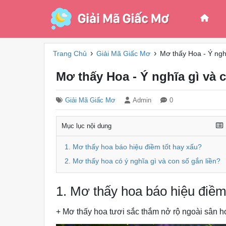
›
›
Trang Chủ
Giải Mã Giấc Mơ
Mơ thấy Hoa - Ý nghĩ
Mơ thấy Hoa - Ý nghĩa gì và 
Giải Mã Giấc Mơ
Admin
0
Mục lục nội dung
1. Mơ thấy hoa báo hiệu điềm tốt hay xấu?
2. Mơ thấy hoa có ý nghĩa gì và con số gắn liền?
1. Mơ thấy hoa báo hiệu điềm
+ Mơ thấy hoa tươi sắc thắm nở rộ ngoài sân 