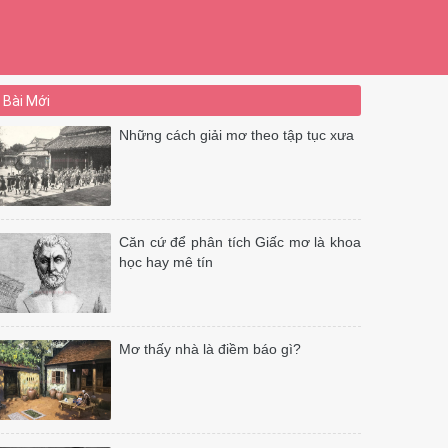
Bài Mới
Những cách giải mơ theo tập tục xưa
Căn cứ để phân tích Giấc mơ là khoa
học hay mê tín
Mơ thấy nhà là điềm báo gì?