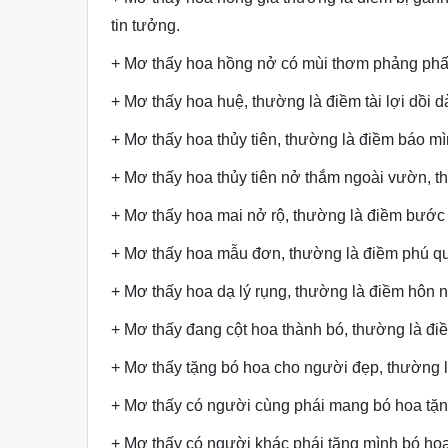
tin tưởng.
+ Mơ thấy hoa hồng nở có mùi thơm phảng phất
+ Mơ thấy hoa huệ, thường là điềm tài lợi dồi d
+ Mơ thấy hoa thủy tiên, thường là điềm báo mì
+ Mơ thấy hoa thủy tiên nở thắm ngoài vườn, t
+ Mơ thấy hoa mai nở rộ, thường là điềm bước
+ Mơ thấy hoa mẫu đơn, thường là điềm phú q
+ Mơ thấy hoa dạ lý rụng, thường là điềm hôn 
+ Mơ thấy đang cột hoa thành bó, thường là điề
+ Mơ thấy tặng bó hoa cho người đẹp, thường là
+ Mơ thấy có người cùng phái mang bó hoa tặng
+ Mơ thấy có người khác phái tặng mình bó hoa