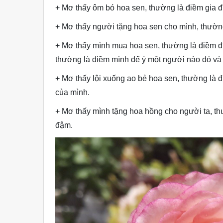
+ Mơ thấy ôm bó hoa sen, thường là điềm gia đì
+ Mơ thấy người tặng hoa sen cho mình, thường
+ Mơ thấy mình mua hoa sen, thường là điềm đ
thường là điềm mình để ý một người nào đó và
+ Mơ thấy lội xuống ao bẻ hoa sen, thường là 
của mình.
+ Mơ thấy mình tặng hoa hồng cho người ta, th
đậm.