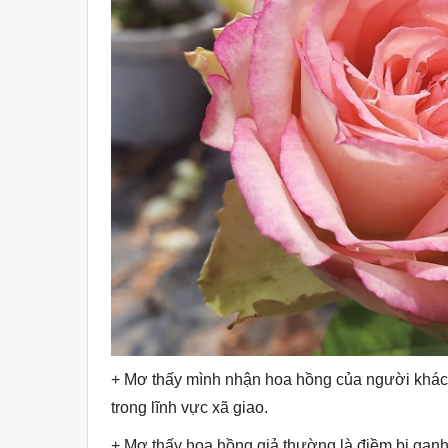
+ Mơ thấy mình nhận hoa hồng của người khác 
trong lĩnh vực xã giao.
+ Mơ thấy hoa hồng giả thường là điềm bị ganh