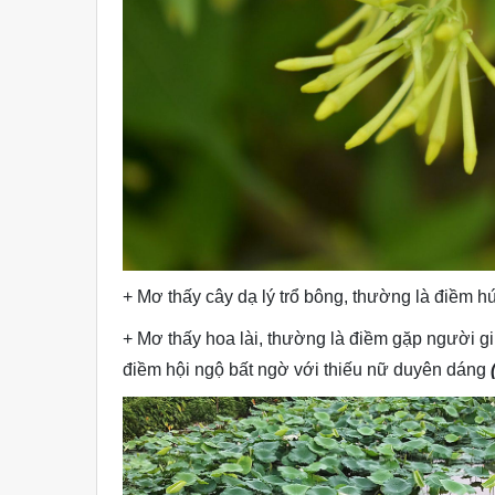
+ Mơ thấy cây dạ lý trổ bông, thường là điềm
+ Mơ thấy hoa lài, thường là điềm gặp người giú
điềm hội ngộ bất ngờ với thiếu nữ duyên dáng